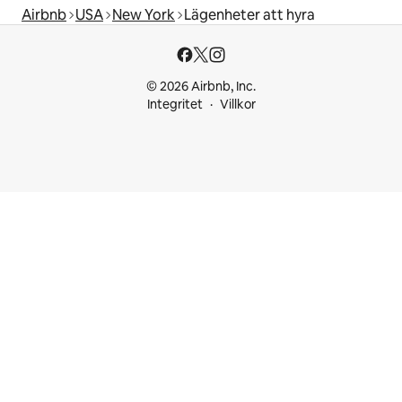
Airbnb
USA
New York
Lägenheter att hyra
© 2026 Airbnb, Inc.
Integritet
Villkor