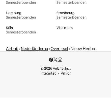
Semesterboenden
Semesterboenden
Hamburg
Strasbourg
Semesterboenden
Semesterboenden
Köln
Visa mer
Semesterboenden
Airbnb
Nederländerna
Overijssel
Nieuw Heeten
© 2026 Airbnb, Inc.
Integritet
Villkor