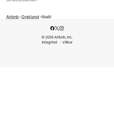
Airbnb
Grekland
Niséli
© 2026 Airbnb, Inc.
Integritet
Villkor