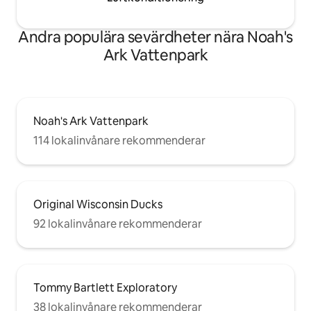
Andra populära sevärdheter nära Noah's
Ark Vattenpark
Noah's Ark Vattenpark
114 lokalinvånare rekommenderar
Original Wisconsin Ducks
92 lokalinvånare rekommenderar
Tommy Bartlett Exploratory
38 lokalinvånare rekommenderar