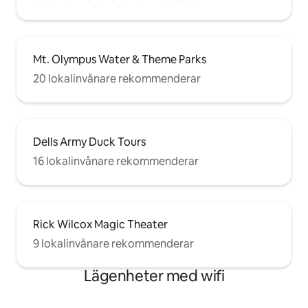
Mt. Olympus Water & Theme Parks
20 lokalinvånare rekommenderar
Dells Army Duck Tours
16 lokalinvånare rekommenderar
Rick Wilcox Magic Theater
9 lokalinvånare rekommenderar
Lägenheter med wifi