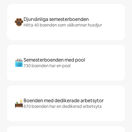
Djurvänliga semesterboenden
Hitta 40 boenden som välkomnar husdjur
Semesterboenden med pool
730 boenden har en pool
Boenden med dedikerade arbetsytor
670 boenden har en dedikerad arbetsyta