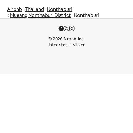
Airbnb
Thailand
Nonthaburi
Mueang Nonthaburi District
Nonthaburi
© 2026 Airbnb, Inc.
Integritet
Villkor