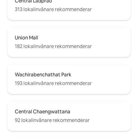
Central Ladprao
313 lokalinvånare rekommenderar
Union Mall
182 lokalinvånare rekommenderar
Wachirabenchathat Park
193 lokalinvånare rekommenderar
Central Chaengwattana
92 lokalinvånare rekommenderar