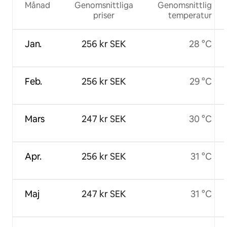
Månad
Genomsnittliga
Genomsnittlig
priser
temperatur
Jan.
256 kr SEK
28 °C
Feb.
256 kr SEK
29 °C
Mars
247 kr SEK
30 °C
Apr.
256 kr SEK
31 °C
Maj
247 kr SEK
31 °C