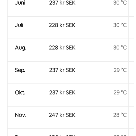
Juni
237 kr SEK
30 °C
Juli
228 kr SEK
30 °C
Aug.
228 kr SEK
30 °C
Sep.
237 kr SEK
29 °C
Okt.
237 kr SEK
29 °C
Nov.
247 kr SEK
28 °C