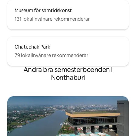
Museum för samtidskonst
131 lokalinvånare rekommenderar
Chatuchak Park
79 lokalinvånare rekommenderar
Andra bra semesterboenden i
Nonthaburi