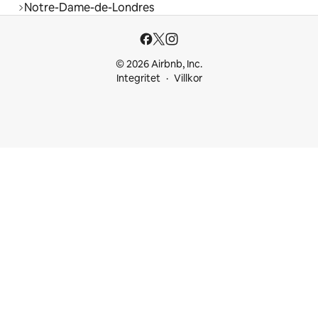
Notre-Dame-de-Londres
© 2026 Airbnb, Inc.
Integritet
Villkor