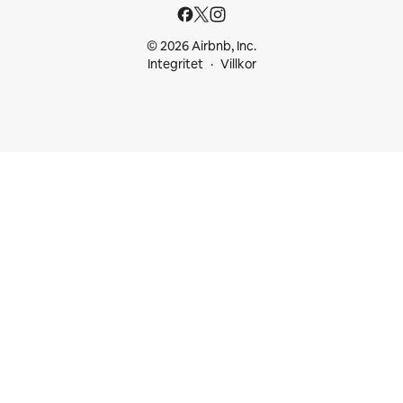
© 2026 Airbnb, Inc.
Integritet
Villkor