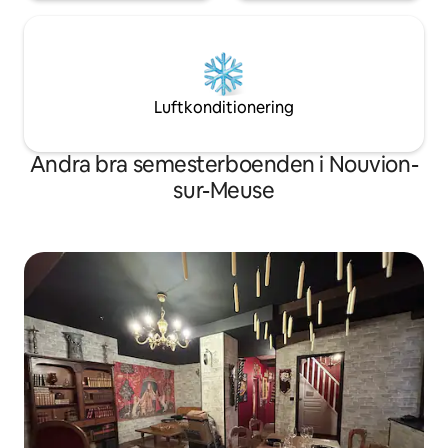
Luftkonditionering
Andra bra semesterboenden i Nouvion-
sur-Meuse