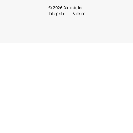
© 2026 Airbnb, Inc.
Integritet
Villkor