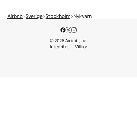
Airbnb
Sverige
Stockholm
Nykvarn
© 2026 Airbnb, Inc.
Integritet
Villkor