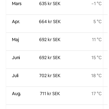
Mars
635 kr SEK
−1 °C
Apr.
664 kr SEK
5 °C
Maj
692 kr SEK
11 °C
Juni
692 kr SEK
15 °C
Juli
702 kr SEK
18 °C
Aug.
711 kr SEK
17 °C