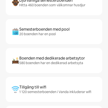
Djurvänliga semesterboenden
Hitta 460 boenden som välkomnar husdjur
Semesterboenden med pool
20 boenden har en pool
Boenden med dedikerade arbetsytor
580 boenden har en dedikerad arbetsyta
Tillgång till wifi
1 120 semesterboenden i Vanda inkluderar wifi