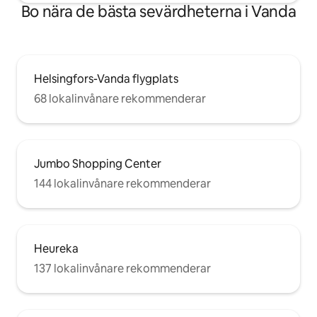
Bo nära de bästa sevärdheterna i Vanda
Helsingfors-Vanda flygplats
68 lokalinvånare rekommenderar
Jumbo Shopping Center
144 lokalinvånare rekommenderar
Heureka
137 lokalinvånare rekommenderar