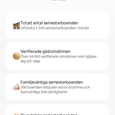
Totalt antal semesterboenden
Utforska 1 340 semesterboenden i Vanda
Verifierade gästomdömen
Över 44 650 verifierade omdömen som hjälper
dig att välja
Familjevänliga semesterboenden
390 boenden erbjuder extra utrymme och
barnvänliga bekvämligheter