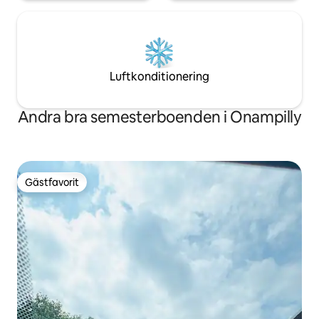
Luftkonditionering
Andra bra semesterboenden i Onampilly
Gästfavorit
Gästfavorit