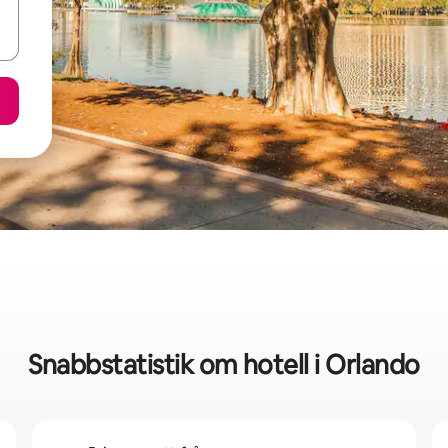
Snabbstatistik om hotell i Orlando