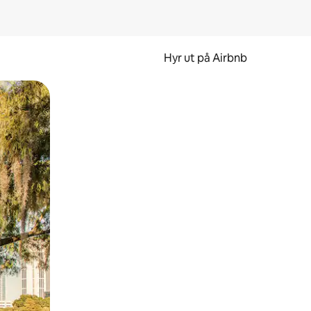
Hyr ut på Airbnb