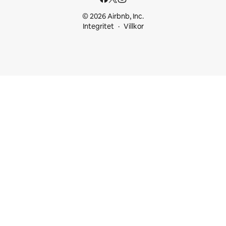
© 2026 Airbnb, Inc.
Integritet
Villkor