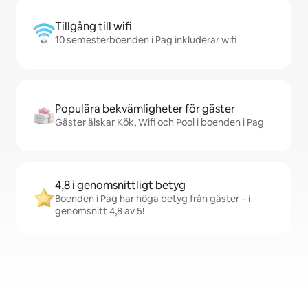
Tillgång till wifi
10 semesterboenden i Pag inkluderar wifi
Populära bekvämligheter för gäster
Gäster älskar Kök, Wifi och Pool i boenden i Pag
4,8 i genomsnittligt betyg
Boenden i Pag har höga betyg från gäster – i
genomsnitt 4,8 av 5!