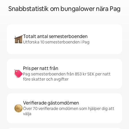
Snabbstatistik om bungalower nära Pag
Totalt antal semesterboenden
Utforska 10 semesterboenden i Pag
Pris per natt från
Pag semesterboenden från 853 kr SEK per natt
före skatter och avgifter
Verifierade gästomdömen
Över 70 verifierade omdömen som hjälper dig att
välja