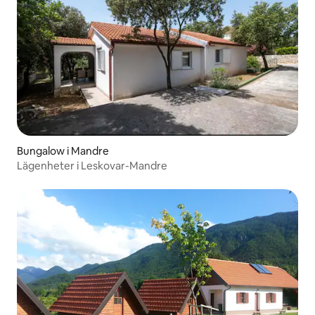
Bungalow i Mandre
Lägenheter i Leskovar-Mandre