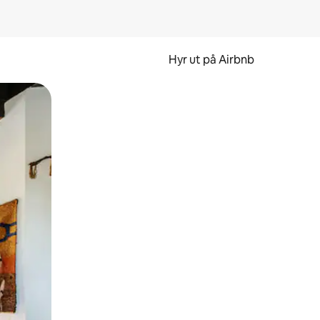
Hyr ut på Airbnb