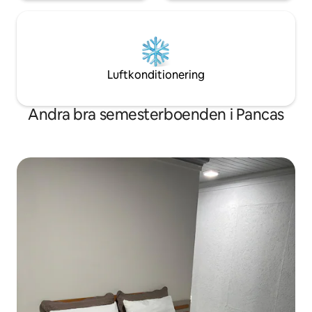
Luftkonditionering
Andra bra semesterboenden i Pancas