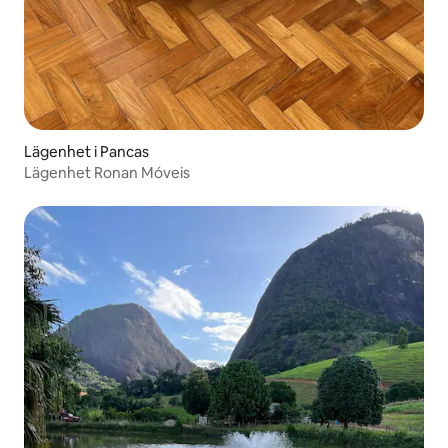
Lägenhet i Pancas
Lägenhet Ronan Móveis