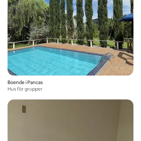
Boende i Pancas
Hus för grupper