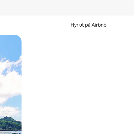
Hyr ut på Airbnb