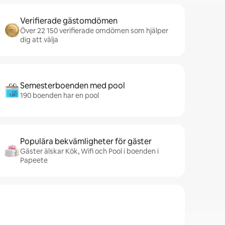
Verifierade gästomdömen
Över 22 150 verifierade omdömen som hjälper
dig att välja
Semesterboenden med pool
190 boenden har en pool
Populära bekvämligheter för gäster
Gäster älskar Kök, Wifi och Pool i boenden i
Papeete