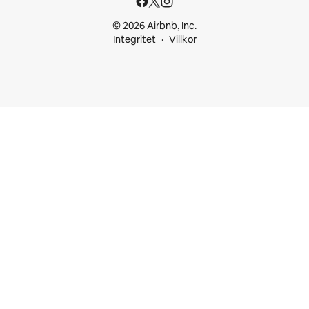
© 2026 Airbnb, Inc.
Integritet
Villkor