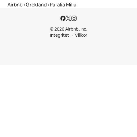
Airbnb
Grekland
Paralia Milia
© 2026 Airbnb, Inc.
Integritet
Villkor