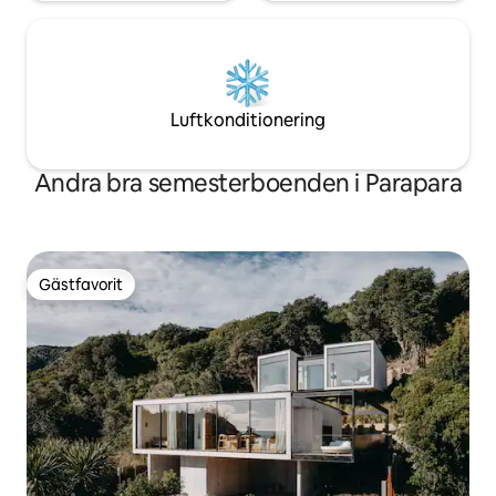
Luftkonditionering
Andra bra semesterboenden i Parapara
Gästfavorit
Gästfavorit