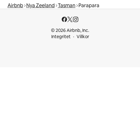
Airbnb
Nya Zeeland
Tasman
Parapara
© 2026 Airbnb, Inc.
Integritet
Villkor