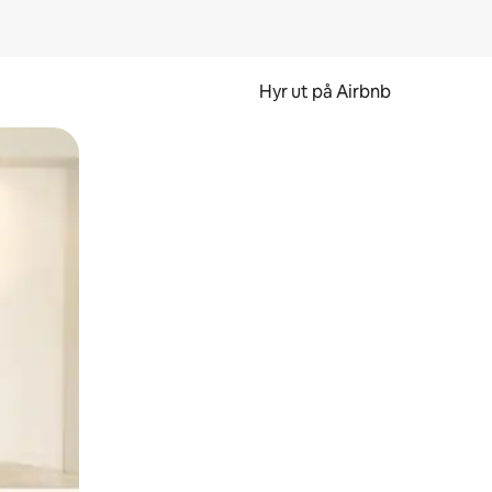
Hyr ut på Airbnb