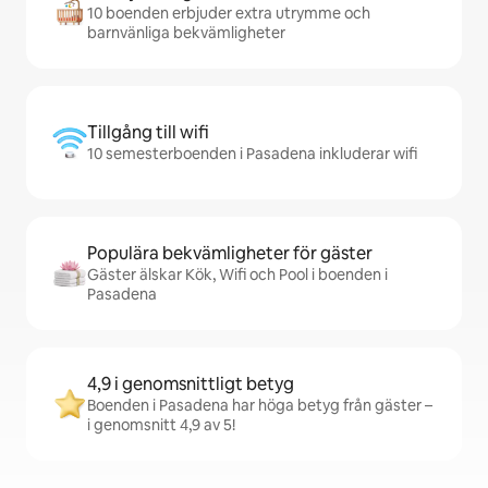
10 boenden erbjuder extra utrymme och
barnvänliga bekvämligheter
Tillgång till wifi
10 semesterboenden i Pasadena inkluderar wifi
Populära bekvämligheter för gäster
Gäster älskar Kök, Wifi och Pool i boenden i
Pasadena
4,9 i genomsnittligt betyg
Boenden i Pasadena har höga betyg från gäster –
i genomsnitt 4,9 av 5!