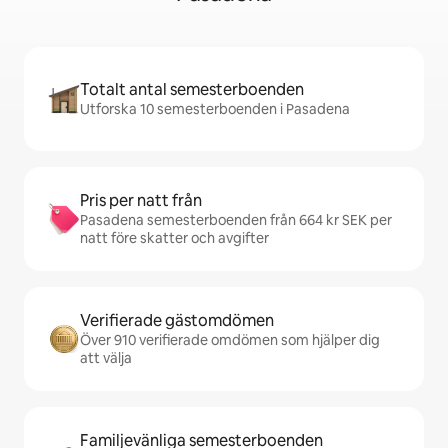
Totalt antal semesterboenden
Utforska 10 semesterboenden i Pasadena
Pris per natt från
Pasadena semesterboenden från 664 kr SEK per
natt före skatter och avgifter
Verifierade gästomdömen
Över 910 verifierade omdömen som hjälper dig
att välja
Familjevänliga semesterboenden