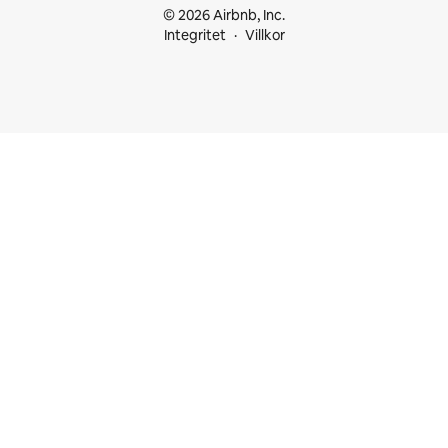
© 2026 Airbnb, Inc.
Integritet
Villkor