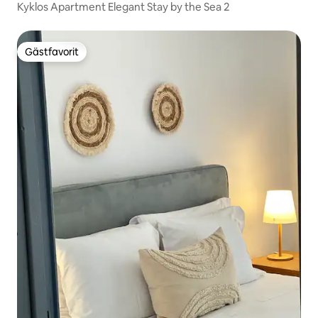
Kyklos Apartment Elegant Stay by the Sea 2
Gästfavorit
Gästfavorit