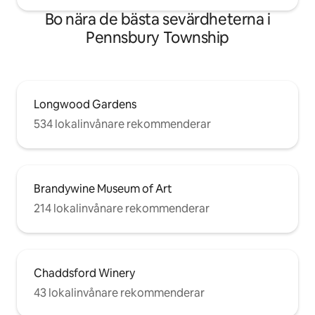
Bo nära de bästa sevärdheterna i
Pennsbury Township
Longwood Gardens
534 lokalinvånare rekommenderar
Brandywine Museum of Art
214 lokalinvånare rekommenderar
Chaddsford Winery
43 lokalinvånare rekommenderar