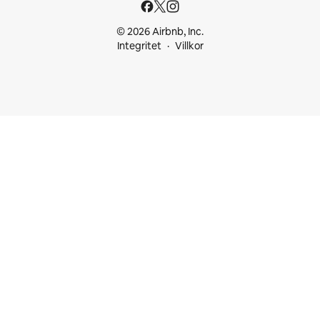
© 2026 Airbnb, Inc.
Integritet
Villkor