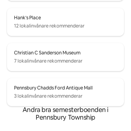
Hank's Place
12 lokalinvånare rekommenderar
Christian C Sanderson Museum
7 lokalinvånare rekommenderar
Pennsbury Chadds Ford Antique Mall
3 lokalinvånare rekommenderar
Andra bra semesterboenden i
Pennsbury Township