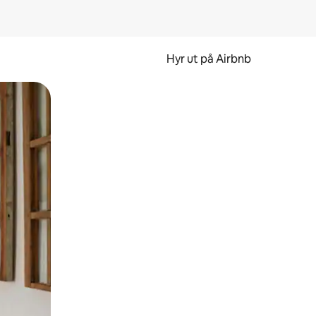
Hyr ut på Airbnb