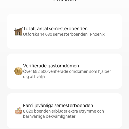
Totalt antal semesterboenden
Utforska 14 630 semesterboenden i Phoenix
Verifierade gästomdömen
Över 652 500 verifierade omdömen som hjälper
dig att välja
Familjevänliga semesterboenden
8 820 boenden erbjuder extra utrymme och
barnvänliga bekvämligheter