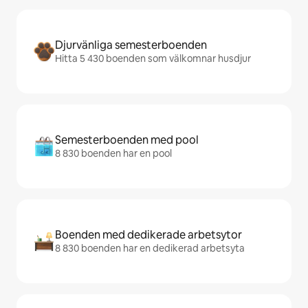
Djurvänliga semesterboenden
Hitta 5 430 boenden som välkomnar husdjur
Semesterboenden med pool
8 830 boenden har en pool
Boenden med dedikerade arbetsytor
8 830 boenden har en dedikerad arbetsyta