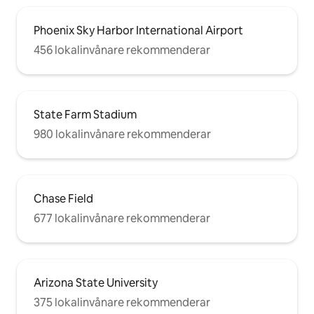
Phoenix Sky Harbor International Airport
456 lokalinvånare rekommenderar
State Farm Stadium
980 lokalinvånare rekommenderar
Chase Field
677 lokalinvånare rekommenderar
Arizona State University
375 lokalinvånare rekommenderar