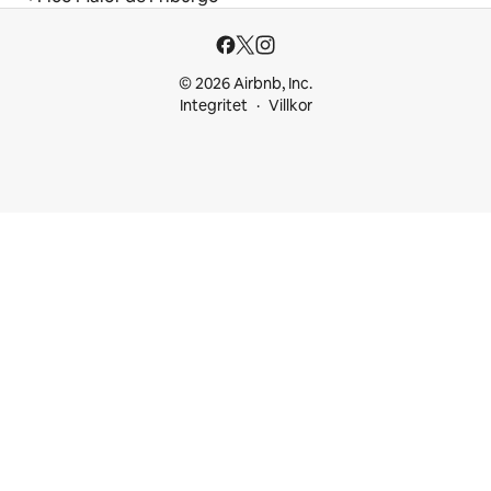
© 2026 Airbnb, Inc.
Integritet
Villkor