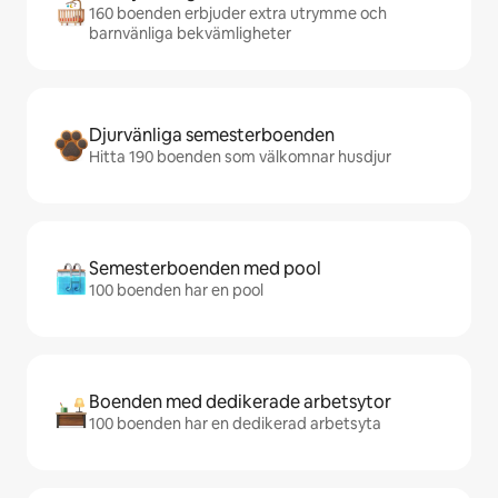
160 boenden erbjuder extra utrymme och
barnvänliga bekvämligheter
Djurvänliga semesterboenden
Hitta 190 boenden som välkomnar husdjur
Semesterboenden med pool
100 boenden har en pool
Boenden med dedikerade arbetsytor
100 boenden har en dedikerad arbetsyta