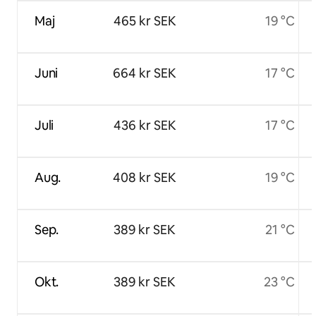
Maj
465 kr SEK
19 °C
Juni
664 kr SEK
17 °C
Juli
436 kr SEK
17 °C
Aug.
408 kr SEK
19 °C
Sep.
389 kr SEK
21 °C
Okt.
389 kr SEK
23 °C