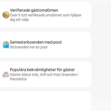
Verifierade gästomdömen
Över 5 020 verifierade omdömen som hjälper
dig att välja
Semesterboenden med pool
30 boenden har en pool
Populära bekvämligheter för gäster
Gäster älskar Kök, Wifi och Pool i boenden i
Pierrelatte