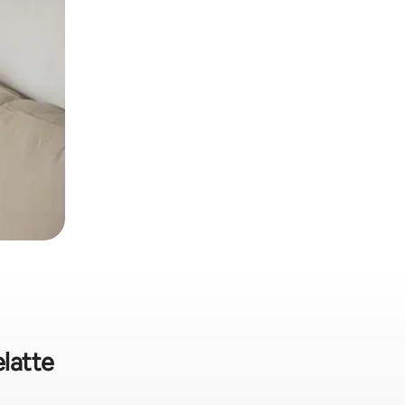
latte