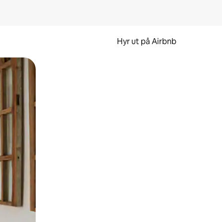
Hyr ut på Airbnb