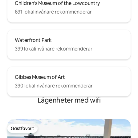
Children's Museum of the Lowcountry
691 lokalinvånare rekommenderar
Waterfront Park
399 lokalinvånare rekommenderar
Gibbes Museum of Art
390 lokalinvånare rekommenderar
Lägenheter med wifi
Gästfavorit
Gästfavorit