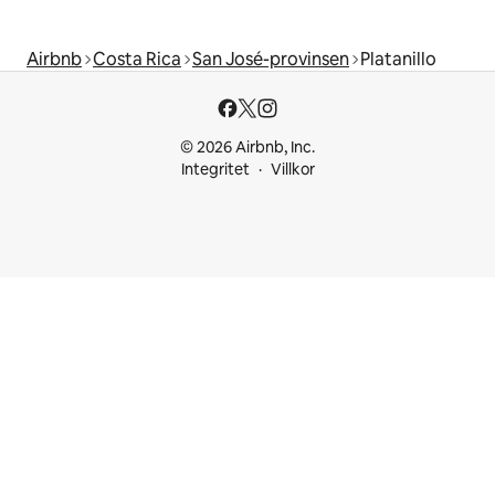
Airbnb
Costa Rica
San José-provinsen
Platanillo
© 2026 Airbnb, Inc.
Integritet
Villkor