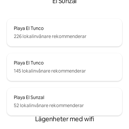
El Sunzal
Playa El Tunco
226 lokalinvånare rekommenderar
Playa El Tunco
145 lokalinvånare rekommenderar
Playa El Sunzal
52 lokalinvånare rekommenderar
Lägenheter med wifi