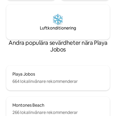
Luftkonditionering
Andra populära sevärdheter nära Playa
Jobos
Playa Jobos
664 lokalinvånare rekommenderar
Montones Beach
266 lokalinvånare rekommenderar