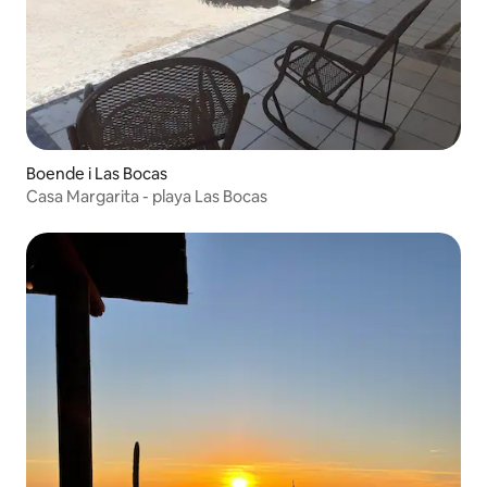
Boende i Las Bocas
Casa Margarita - playa Las Bocas