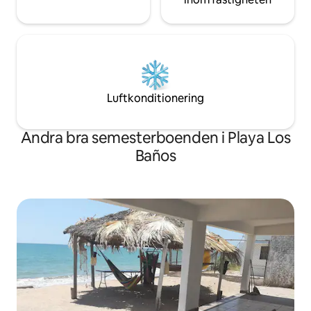
Luftkonditionering
Andra bra semesterboenden i Playa Los
Baños