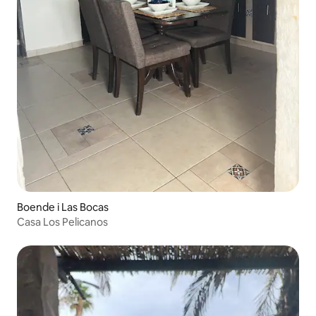
Boende i Las Bocas
Casa Los Pelicanos