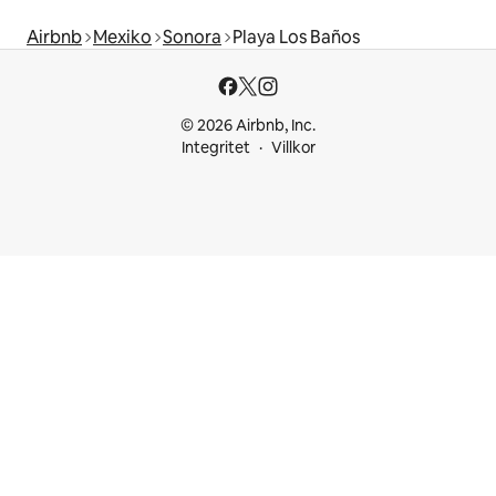
Airbnb
Mexiko
Sonora
Playa Los Baños
© 2026 Airbnb, Inc.
Integritet
Villkor