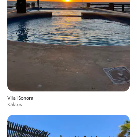
Villa i Sonora
Kaktus