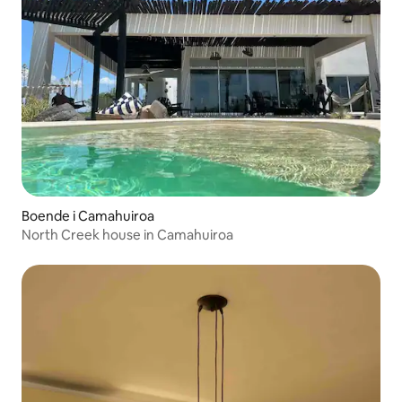
Boende i Camahuiroa
North Creek house in Camahuiroa