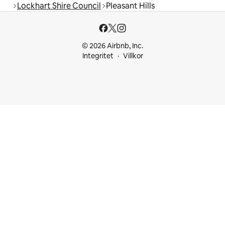
Lockhart Shire Council
Pleasant Hills
© 2026 Airbnb, Inc.
Integritet
Villkor