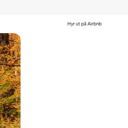
Hyr ut på Airbnb