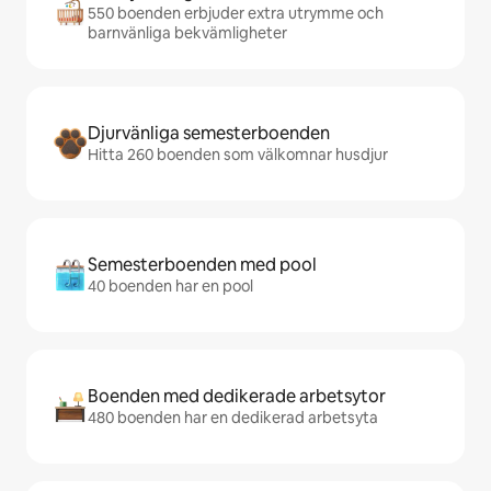
550 boenden erbjuder extra utrymme och
barnvänliga bekvämligheter
Djurvänliga semesterboenden
Hitta 260 boenden som välkomnar husdjur
Semesterboenden med pool
40 boenden har en pool
Boenden med dedikerade arbetsytor
480 boenden har en dedikerad arbetsyta