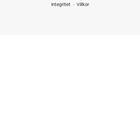
Integritet
Villkor