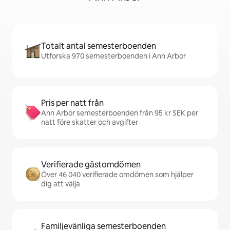
Totalt antal semesterboenden
Utforska 970 semesterboenden i Ann Arbor
Pris per natt från
Ann Arbor semesterboenden från 95 kr SEK per
natt före skatter och avgifter
Verifierade gästomdömen
Över 46 040 verifierade omdömen som hjälper
dig att välja
Familjevänliga semesterboenden