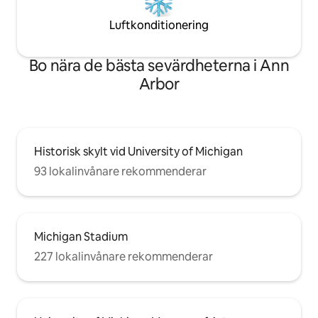
Luftkonditionering
Bo nära de bästa sevärdheterna i Ann
Arbor
Historisk skylt vid University of Michigan
93 lokalinvånare rekommenderar
Michigan Stadium
227 lokalinvånare rekommenderar