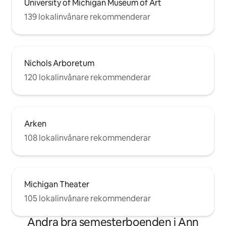
University of Michigan Museum of Art
139 lokalinvånare rekommenderar
Nichols Arboretum
120 lokalinvånare rekommenderar
Arken
108 lokalinvånare rekommenderar
Michigan Theater
105 lokalinvånare rekommenderar
Andra bra semesterboenden i Ann