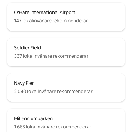
O'Hare International Airport
147 lokalinvånare rekommenderar
Soldier Field
337 lokalinvånare rekommenderar
Navy Pier
2 040 lokalinvånare rekommenderar
Millenniumparken
1 663 lokalinvånare rekommenderar