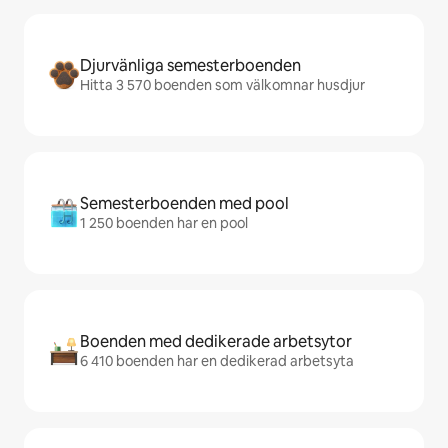
Djurvänliga semesterboenden
Hitta 3 570 boenden som välkomnar husdjur
Semesterboenden med pool
1 250 boenden har en pool
Boenden med dedikerade arbetsytor
6 410 boenden har en dedikerad arbetsyta