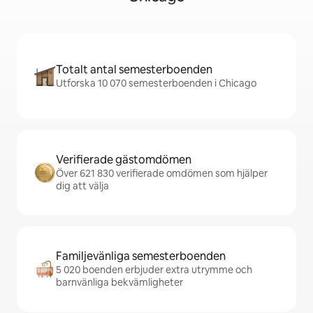
Totalt antal semesterboenden
Utforska 10 070 semesterboenden i Chicago
Verifierade gästomdömen
Över 621 830 verifierade omdömen som hjälper
dig att välja
Familjevänliga semesterboenden
5 020 boenden erbjuder extra utrymme och
barnvänliga bekvämligheter