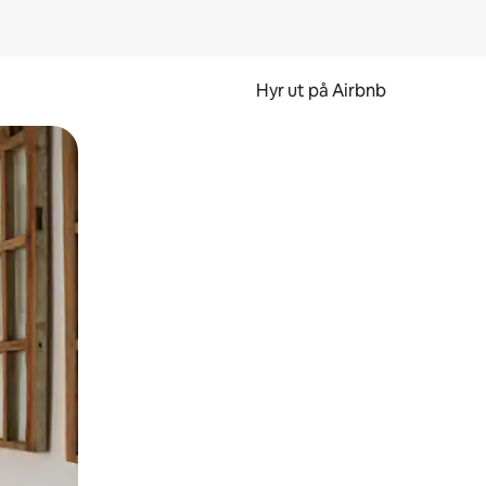
Hyr ut på Airbnb