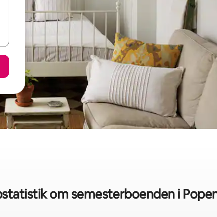
statistik om semesterboenden i Pope