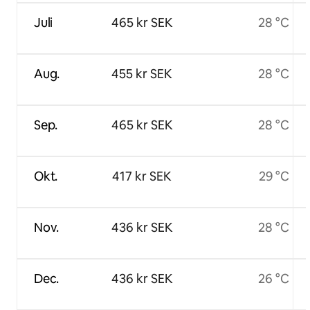
Juli
465 kr SEK
28 °C
Aug.
455 kr SEK
28 °C
Sep.
465 kr SEK
28 °C
Okt.
417 kr SEK
29 °C
Nov.
436 kr SEK
28 °C
Dec.
436 kr SEK
26 °C