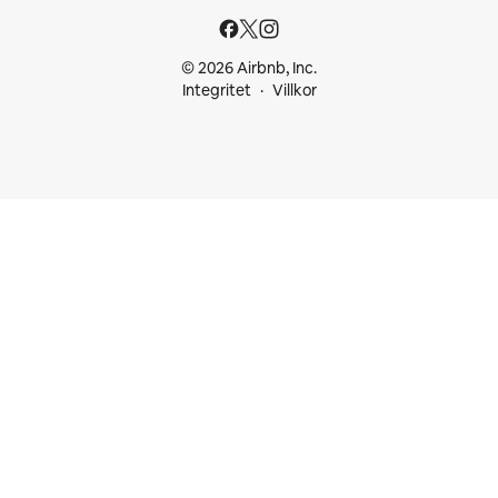
© 2026 Airbnb, Inc.
Integritet
Villkor