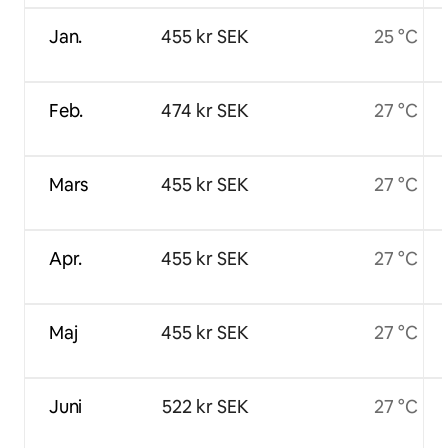
Jan.
455 kr SEK
25 °C
Feb.
474 kr SEK
27 °C
Mars
455 kr SEK
27 °C
Apr.
455 kr SEK
27 °C
Maj
455 kr SEK
27 °C
Juni
522 kr SEK
27 °C