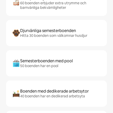
60 boenden erbjuder extra utrymme och
barnvänliga bekvämligheter
Djurvänliga semesterboenden
Hitta 30 boenden som välkomnar husdjur
Semesterboenden med pool
50 boenden har en pool
Boenden med dedikerade arbetsytor
40 boenden har en dedikerad arbetsyta