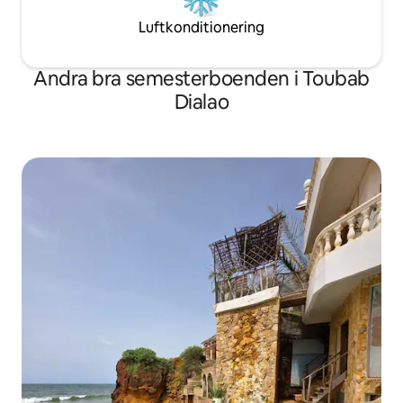
Luftkonditionering
Andra bra semesterboenden i Toubab
Dialao