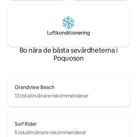
Luftkonditionering
Bo nära de bästa sevärdheterna i
Poquoson
Grandview Beach
13 lokalinvånare rekommenderar
Surf Rider
5 lokalinvånare rekommenderar