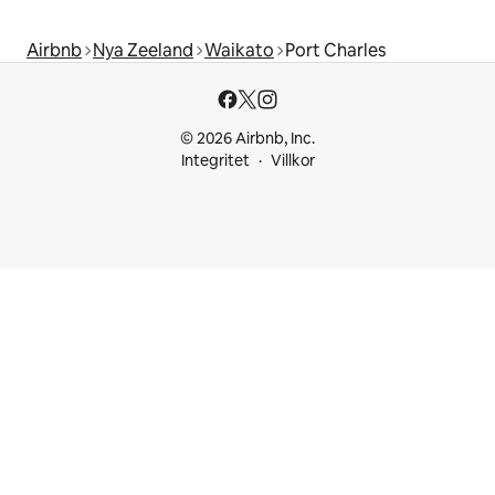
Airbnb
Nya Zeeland
Waikato
Port Charles
© 2026 Airbnb, Inc.
Integritet
Villkor