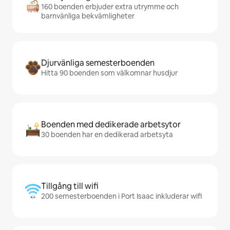
160 boenden erbjuder extra utrymme och
barnvänliga bekvämligheter
Djurvänliga semesterboenden
Hitta 90 boenden som välkomnar husdjur
Boenden med dedikerade arbetsytor
30 boenden har en dedikerad arbetsyta
Tillgång till wifi
200 semesterboenden i Port Isaac inkluderar wifi