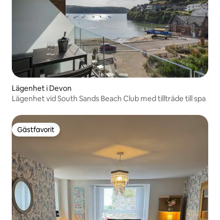
Lägenhet i Devon
Lägenhet vid South Sands Beach Club med tillträde till spa
Gästfavorit
Gästfavorit