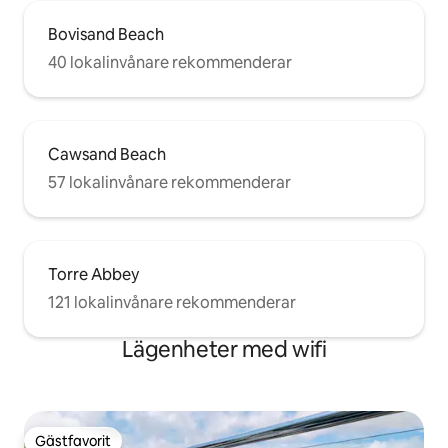
Bovisand Beach
40 lokalinvånare rekommenderar
Cawsand Beach
57 lokalinvånare rekommenderar
Torre Abbey
121 lokalinvånare rekommenderar
Lägenheter med wifi
Gästfavorit