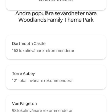
Andra populära sevärdheter nära
Woodlands Family Theme Park
Dartmouth Castle
163 lokalinvånare rekommenderar
Torre Abbey
121 lokalinvånare rekommenderar
Vue Paignton
98 lokalinvånare rekommenderar