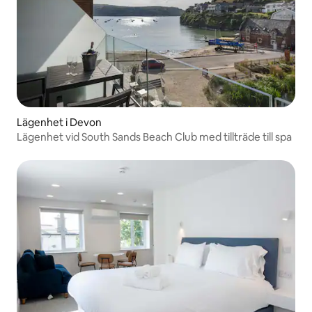
Lägenhet i Devon
Lägenhet vid South Sands Beach Club med tillträde till spa