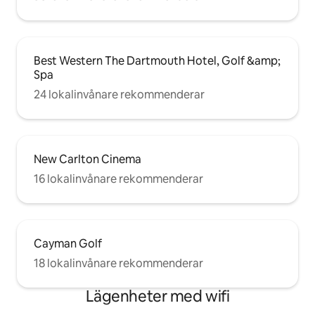
Best Western The Dartmouth Hotel, Golf &amp;
Spa
24 lokalinvånare rekommenderar
New Carlton Cinema
16 lokalinvånare rekommenderar
Cayman Golf
18 lokalinvånare rekommenderar
Lägenheter med wifi