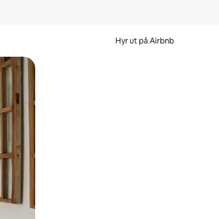
Hyr ut på Airbnb