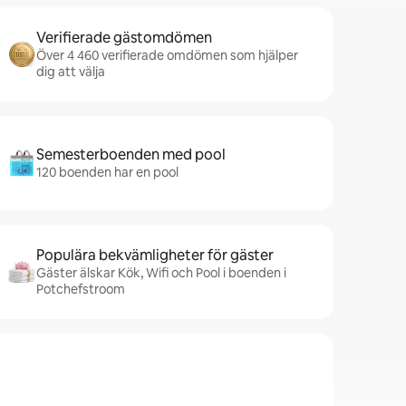
Verifierade gästomdömen
Över 4 460 verifierade omdömen som hjälper
dig att välja
Semesterboenden med pool
120 boenden har en pool
Populära bekvämligheter för gäster
Gäster älskar Kök, Wifi och Pool i boenden i
Potchefstroom