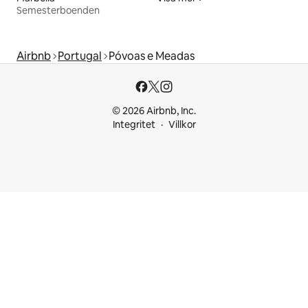
Semesterboenden
Airbnb
Portugal
Póvoas e Meadas
© 2026 Airbnb, Inc.
Integritet
Villkor