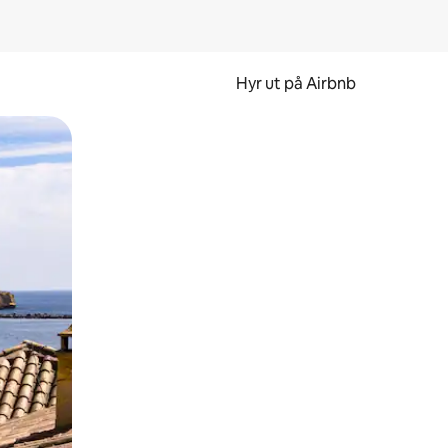
Hyr ut på Airbnb