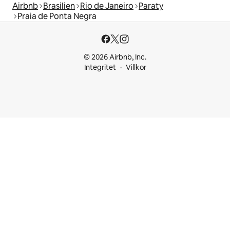
Airbnb
Brasilien
Rio de Janeiro
Paraty
Praia de Ponta Negra
© 2026 Airbnb, Inc.
Integritet
Villkor