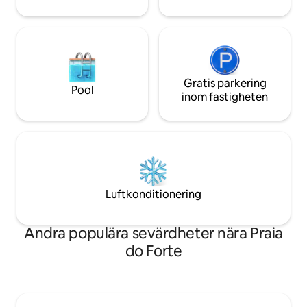
Gratis parkering
Pool
inom fastigheten
Luftkonditionering
Andra populära sevärdheter nära Praia
do Forte