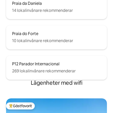
Praia da Daniela
14 lokalinvånare rekommenderar
Praia do Forte
10 lokalinvånare rekommenderar
P12 Parador Internacional
269 lokalinvånare rekommenderar
Lägenheter med wifi
Gästfavorit
Populär gästfavorit