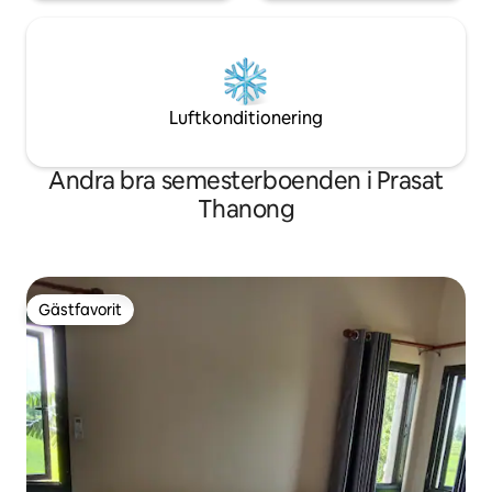
Luftkonditionering
Andra bra semesterboenden i Prasat
Thanong
Gästfavorit
Gästfavorit