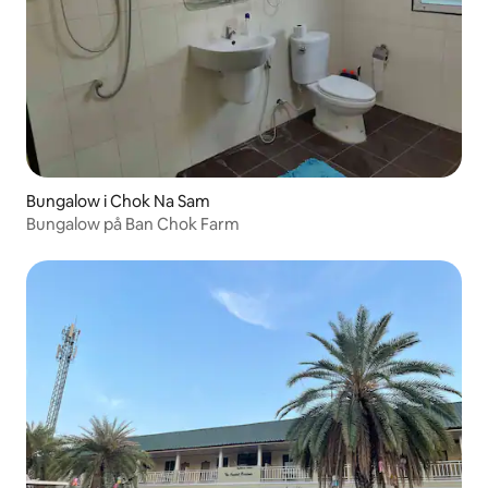
Bungalow i Chok Na Sam
Bungalow på Ban Chok Farm