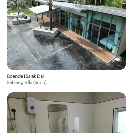
Boende i Salak Dai
Sabieng Villa (Surin)